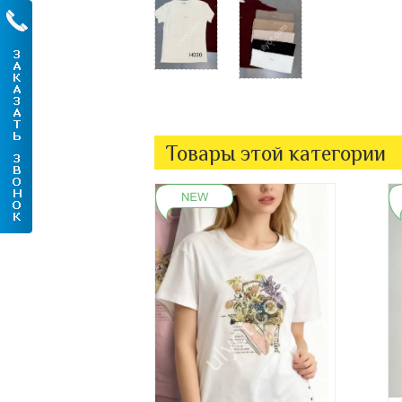
Товары этой категории