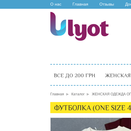
О нас
Главная
Отзывы
До
ВСЕ ДО 200 ГРН
ЖЕНСКАЯ
Главная
Каталог
ЖЕНСКАЯ ОДЕЖДА О
ФУТБОЛКА (ONE SIZE 4