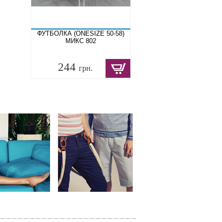
ФУТБОЛКА (ONESIZE 50-58)
МИКС 802
244
грн.