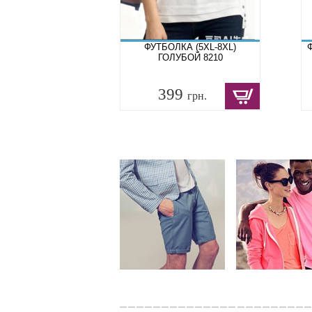
ФУТБОЛКА (5XL-8XL)
ГОЛУБОЙ 8210
399
грн.