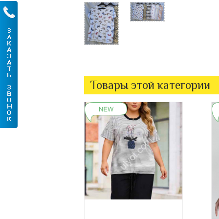
Товары этой категории