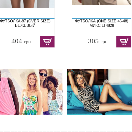
ФУТБОЛКА-87 (OVER SIZE)
ФУТБОЛКА (ONE SIZE 46-48)
БЕЖЕВЫЙ
МИКС LT4828
404
305
грн.
грн.