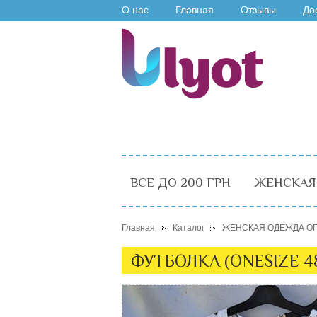
О нас
Главная
Отзывы
До
ВСЕ ДО 200 ГРН
ЖЕНСКАЯ
Главная
Каталог
ЖЕНСКАЯ ОДЕЖДА О
ФУТБОЛКА (ONESIZE 48