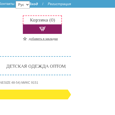
Контакты
Вход
Регистрация
/
Корзина (0)
добавить в закладки
ДЕТСКАЯ ОДЕЖДА ОПТОМ
NESIZE 48-54) МИКС 9151