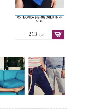
ФУТБОЛКА (42-48) ЭЛЕКТРИК
5146
213
грн.