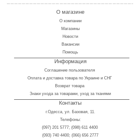
О магазине
О компании
Магазины
Новости
Вакансии
Помощь
Информация
Соглашение пользователя
Оплата
и
доставка товара по Украине и СНГ
Возврат товара
Знаки ухода за товарами, уход за тканями
Контакты
г.Одесса, ул. Базовая, 11.
Телефоны:
(097) 201 5777
;
(098) 611 4400
(093) 740 4400
;
(066) 656 2777