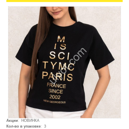
Акции
: НОВИНКА
Кол-во в упаковке
: 3