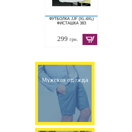
ФУТБОЛКА JJF (XL-4XL)
ФИСТАШКА 383
299
грн.
Мужская одежда