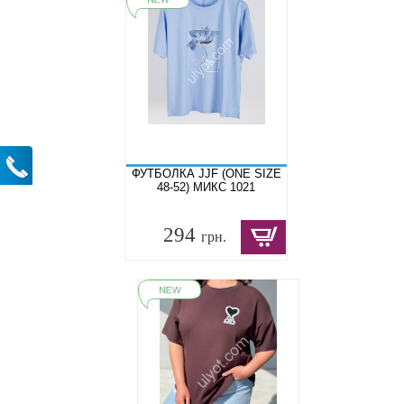
ФУТБОЛКА JJF (ONE SIZE
48-52) МИКС 1021
294
грн.