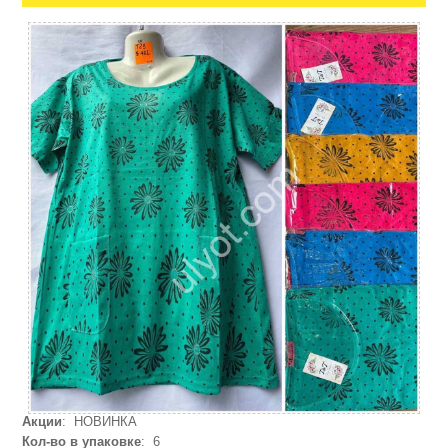
Акции
: НОВИНКА
Кол-во в упаковке
: 6