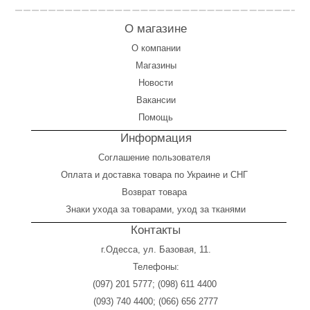
О магазине
О компании
Магазины
Новости
Вакансии
Помощь
Информация
Соглашение пользователя
Оплата
и
доставка товара по Украине и СНГ
Возврат товара
Знаки ухода за товарами, уход за тканями
Контакты
г.Одесса, ул. Базовая, 11.
Телефоны:
(097) 201 5777
;
(098) 611 4400
(093) 740 4400
;
(066) 656 2777