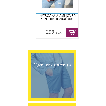
ФУТБОЛКА A-AMI (OVER
SIZE) ШОКОЛАД 0101
299
грн.
Мужская одежда