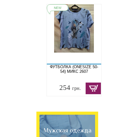
ФУТБОЛКА (ONESIZE 50-
54) МИКС 2607
254
грн.
Мужская одежда