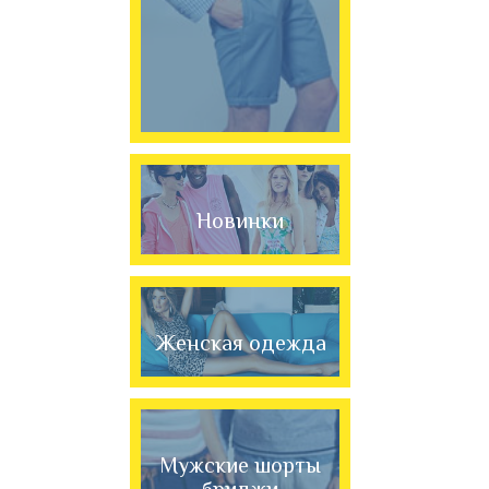
Новинки
Женская одежда
Мужские шорты