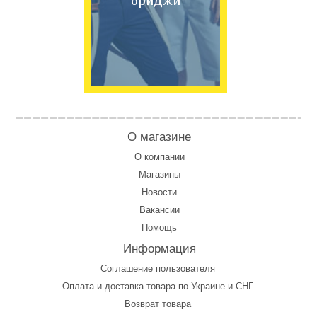
бриджи
О магазине
О компании
Магазины
Новости
Вакансии
Помощь
Информация
Соглашение пользователя
Оплата
и
доставка товара по Украине и СНГ
Возврат товара