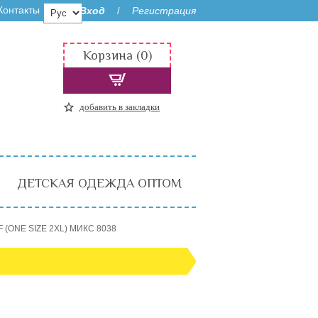
Контакты
Вход
Регистрация
/
Корзина (0)
добавить в закладки
ДЕТСКАЯ ОДЕЖДА ОПТОМ
 (ONE SIZE 2XL) МИКС 8038