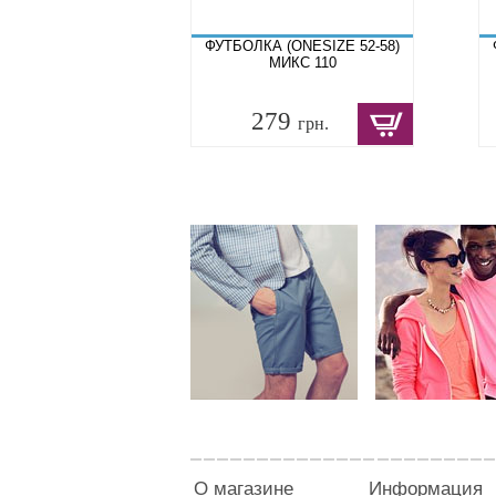
ФУТБОЛКА (ONESIZE 52-58)
МИКС 110
279
грн.
О магазине
Информация