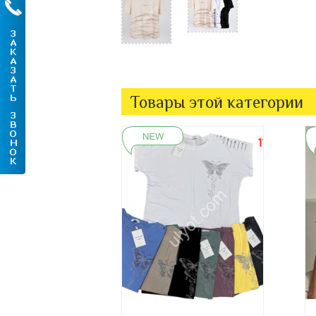
Товары этой категории