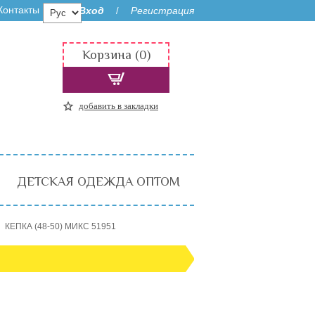
Контакты
Вход
Регистрация
/
Корзина (0)
добавить в закладки
ДЕТСКАЯ ОДЕЖДА ОПТОМ
КЕПКА (48-50) МИКС 51951