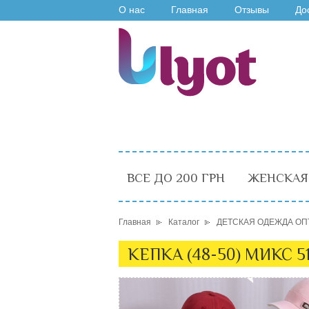
О нас
Главная
Отзывы
До
ВСЕ ДО 200 ГРН
ЖЕНСКАЯ
Главная
Каталог
ДЕТСКАЯ ОДЕЖДА ОП
КЕПКА (48-50) МИКС 51