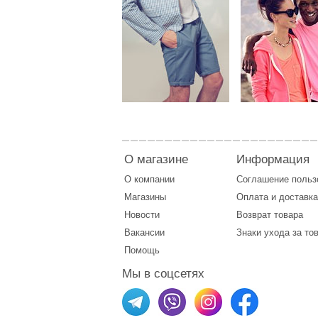
О магазине
Информация
О компании
Соглашение поль
Магазины
Оплата
и
доставка
Новости
Возврат товара
Вакансии
Знаки ухода за то
Помощь
Мы в соцсетях