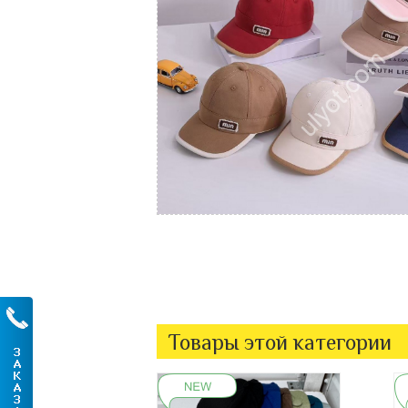
Товары этой категории