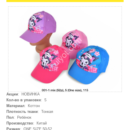
Акции
: НОВИНКА
Кол-во в упаковке
: 5
Материал
: Коттон
Плотность ткани
: Тонкая
Пол
: Ребёнок
Производство
: Китай
Размер
: ONE SIZE 50-52