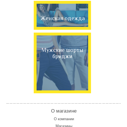
Женская одежда
Мужские шорты
бриджи
О магазине
О компании
Магазины