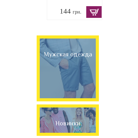
144
грн.
Мужская одежда
Новинки