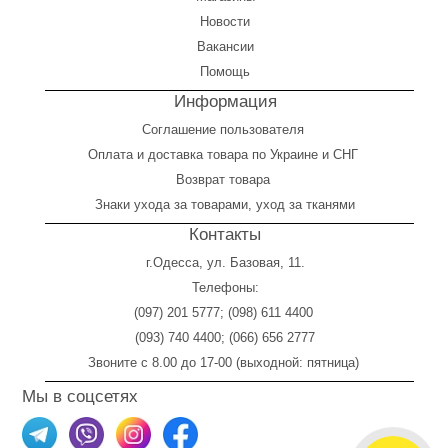
Новости
Вакансии
Помощь
Информация
Соглашение пользователя
Оплата
и
доставка товара по Украине и СНГ
Возврат товара
Знаки ухода за товарами, уход за тканями
Контакты
г.Одесса, ул. Базовая, 11.
Телефоны:
(097) 201 5777
;
(098) 611 4400
(093) 740 4400
;
(066) 656 2777
Звоните с 8.00 до 17-00 (выходной: пятница)
Мы в соцсетях