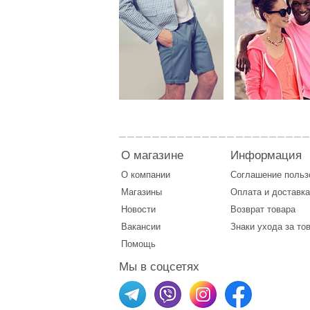
О магазине
Информация
О компании
Соглашение поль
Магазины
Оплата
и
доставка
Новости
Возврат товара
Вакансии
Знаки ухода за то
Помощь
Мы в соцсетях