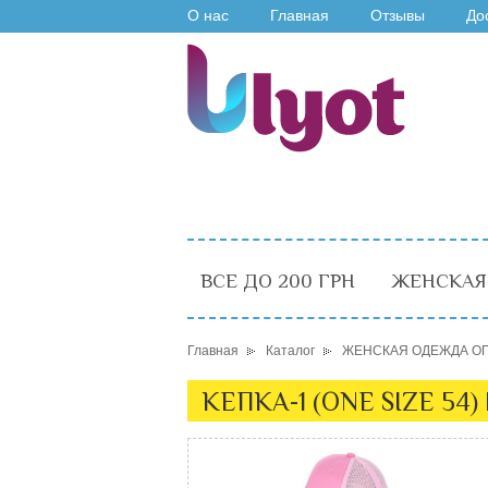
О нас
Главная
Отзывы
До
ВСЕ ДО 200 ГРН
ЖЕНСКАЯ
Главная
Каталог
ЖЕНСКАЯ ОДЕЖДА О
КЕПКА-1 (ONE SIZE 54)