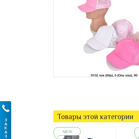
Товары этой категории