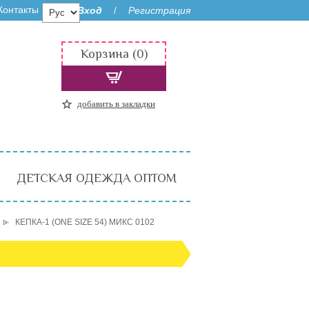
Контакты
Вход
Регистрация
/
Корзина (0)
добавить в закладки
ДЕТСКАЯ ОДЕЖДА ОПТОМ
КЕПКА-1 (ONE SIZE 54) МИКС 0102