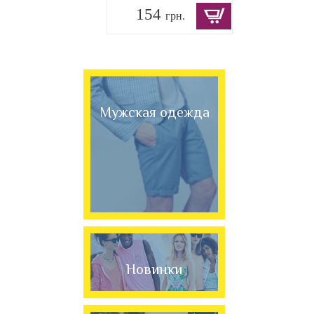
154
грн.
Мужская одежда
Новинки