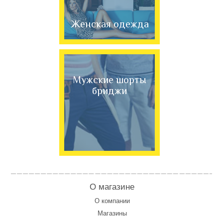
Женская одежда
Мужские шорты
бриджи
О магазине
О компании
Магазины