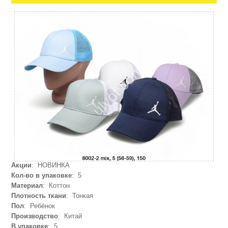
Акции
: НОВИНКА
Кол-во в упаковке
: 5
Материал
: Коттон
Плотность ткани
: Тонкая
Пол
: Ребёнок
Производство
: Китай
В упаковке
: 5