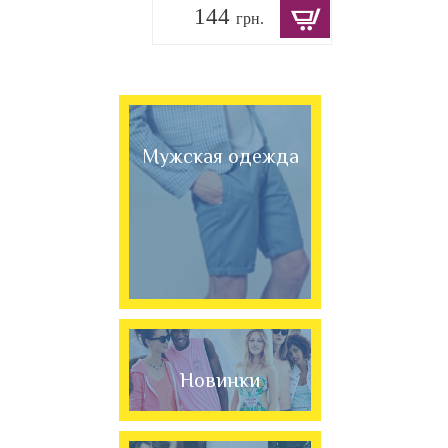
144
грн.
Мужская одежда
Новинки