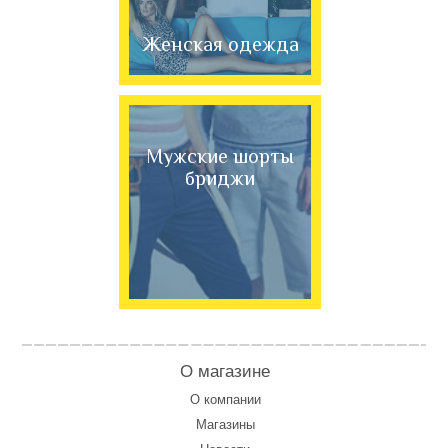
Женская одежда
Мужские шорты
бриджи
О магазине
О компании
Магазины