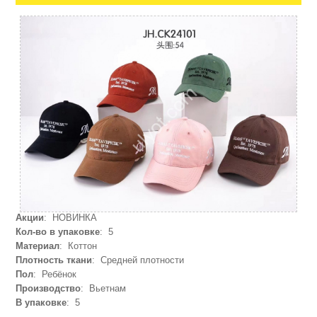
Акции
: НОВИНКА
Кол-во в упаковке
: 5
Материал
: Коттон
Плотность ткани
: Средней плотности
Пол
: Ребёнок
Производство
: Вьетнам
В упаковке
: 5