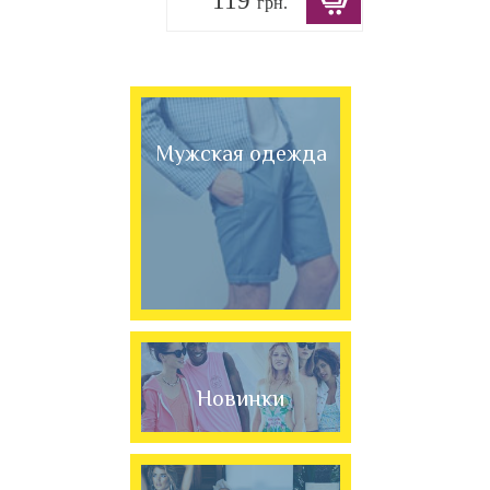
119
грн.
Мужская одежда
Новинки