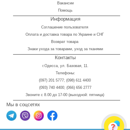
Вакансии
Помощь
Информация
Соглашение пользователя
Оплата
и
доставка товара по Украине и СНГ
Возврат товара
Знаки ухода за товарами, уход за тканями
Контакты
г.Одесса, ул. Базовая, 11.
Телефоны:
(097) 201 5777
;
(098) 611 4400
(093) 740 4400
;
(066) 656 2777
Звоните с 8.00 до 17-00 (выходной: пятница)
Мы в соцсетях