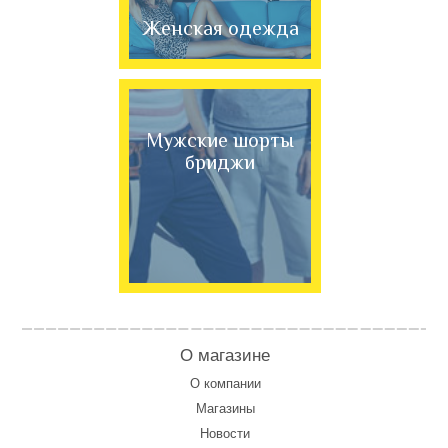
Женская одежда
Мужские шорты
бриджи
О магазине
О компании
Магазины
Новости