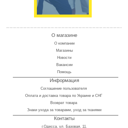
О магазине
О компании
Магазины
Новости
Вакансии
Помощь
Информация
Соглашение пользователя
Оплата
и
доставка товара по Украине и СНГ
Возврат товара
Знаки ухода за товарами, уход за тканями
Контакты
г.Одесса, ул. Базовая, 11.