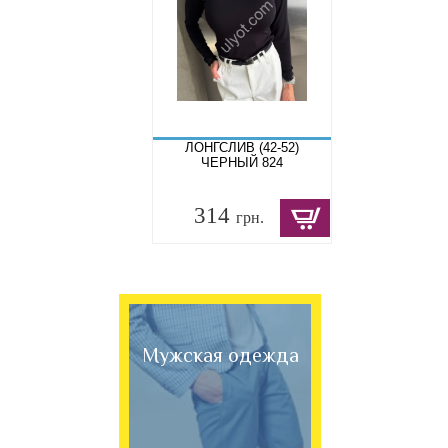
ЛОНГСЛИВ (42-52)
ЧЕРНЫЙ 824
314
грн.
Мужская одежда