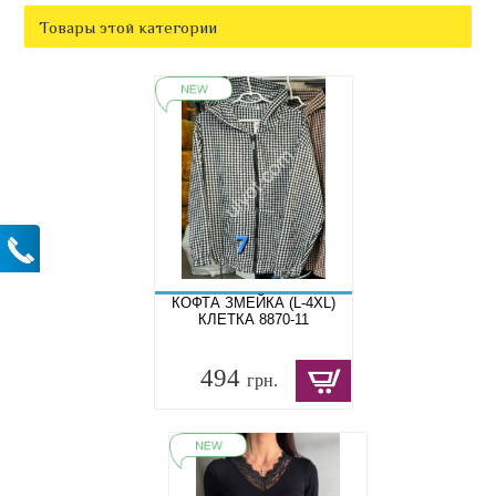
Товары этой категории
КОФТА ЗМЕЙКА (L-4XL)
КЛЕТКА 8870-11
494
грн.