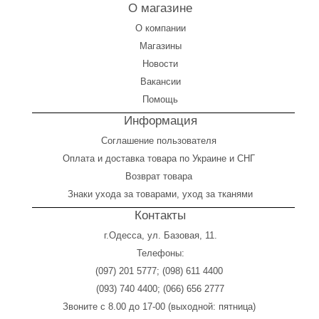
О магазине
О компании
Магазины
Новости
Вакансии
Помощь
Информация
Соглашение пользователя
Оплата
и
доставка товара по Украине и СНГ
Возврат товара
Знаки ухода за товарами, уход за тканями
Контакты
г.Одесса, ул. Базовая, 11.
Телефоны:
(097) 201 5777
;
(098) 611 4400
(093) 740 4400
;
(066) 656 2777
Звоните с 8.00 до 17-00 (выходной: пятница)