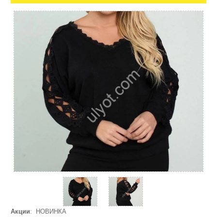
Акции
: НОВИНКА