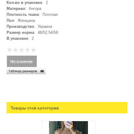
Кол-во в упаковке
: 2
Материал
: Ангора
Плотность ткани
: Плотная
Пол
: Женщина
Производство
: Украина
Размер норма
: 48/52,54/58
В упаковке
: 2
Товары этой категории