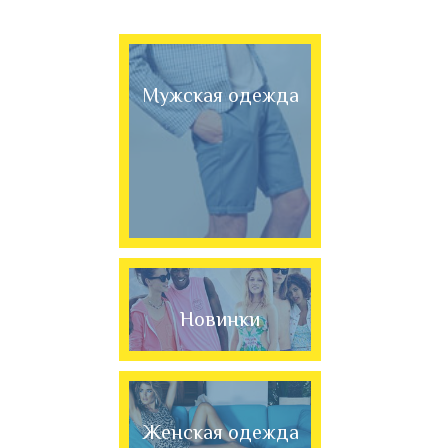
Мужская одежда
Новинки
Женская одежда