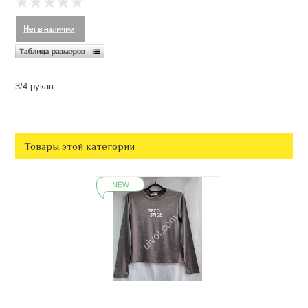
3/4 рукав
Товары этой категории