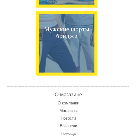
Мужские шорты
бриджи
О магазине
О компании
Магазины
Новости
Вакансии
Помощь