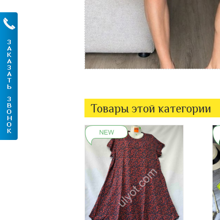
Товары этой категории