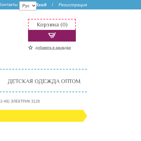
Контакты
Вход
Регистрация
/
Корзина (0)
добавить в закладки
ДЕТСКАЯ ОДЕЖДА ОПТОМ
2-48) ЭЛЕКТРИК 3126