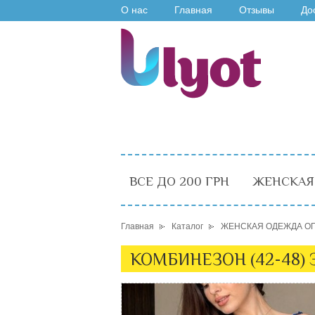
О нас
Главная
Отзывы
До
ВСЕ ДО 200 ГРН
ЖЕНСКАЯ
Главная
Каталог
ЖЕНСКАЯ ОДЕЖДА О
КОМБИНЕЗОН (42-48) 