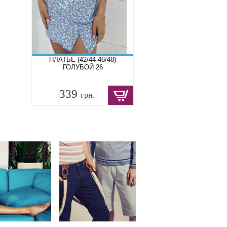
ПЛАТЬЕ (42/44-46/48)
ГОЛУБОЙ 26
339
грн.