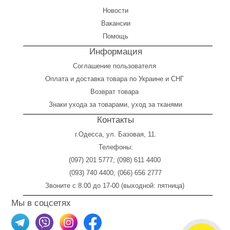
Новости
Вакансии
Помощь
Информация
Соглашение пользователя
Оплата
и
доставка товара по Украине и СНГ
Возврат товара
Знаки ухода за товарами, уход за тканями
Контакты
г.Одесса, ул. Базовая, 11.
Телефоны:
(097) 201 5777
;
(098) 611 4400
(093) 740 4400
;
(066) 656 2777
Звоните с 8.00 до 17-00 (выходной: пятница)
Мы в соцсетях