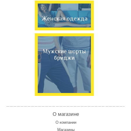
Женская одежда
Мужские шорты
бриджи
О магазине
О компании
Магазины