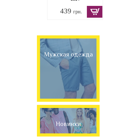
439
грн.
Мужская одежда
Новинки