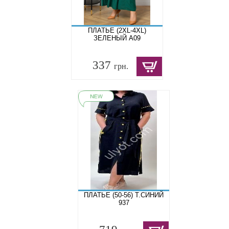
ПЛАТЬЕ (2XL-4XL)
ЗЕЛЕНЫЙ A09
337
грн.
ПЛАТЬЕ (50-56) Т.СИНИЙ
937