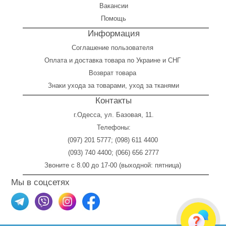
Вакансии
Помощь
Информация
Соглашение пользователя
Оплата
и
доставка товара по Украине и СНГ
Возврат товара
Знаки ухода за товарами, уход за тканями
Контакты
г.Одесса, ул. Базовая, 11.
Телефоны:
(097) 201 5777
;
(098) 611 4400
(093) 740 4400
;
(066) 656 2777
Звоните с 8.00 до 17-00 (выходной: пятница)
Мы в соцсетях