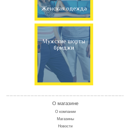
Женская одежда
Мужские шорты
бриджи
О магазине
О компании
Магазины
Новости