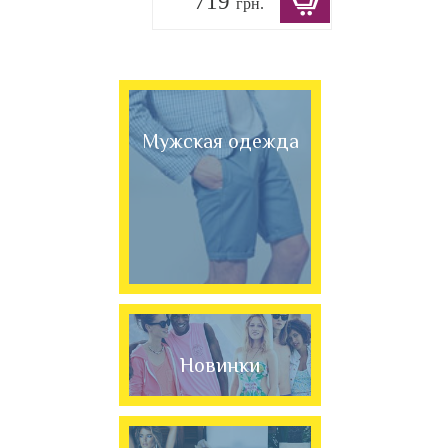
719
грн.
Мужская одежда
Новинки