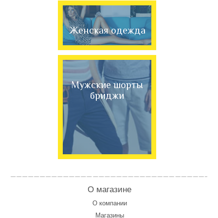
Женская одежда
Мужские шорты
бриджи
О магазине
О компании
Магазины