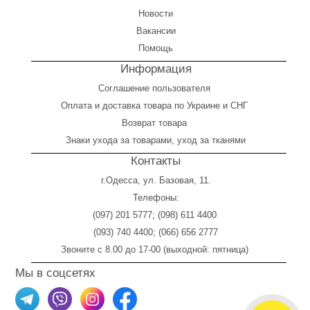
Новости
Вакансии
Помощь
Информация
Соглашение пользователя
Оплата
и
доставка товара по Украине и СНГ
Возврат товара
Знаки ухода за товарами, уход за тканями
Контакты
г.Одесса, ул. Базовая, 11.
Телефоны:
(097) 201 5777
;
(098) 611 4400
(093) 740 4400
;
(066) 656 2777
Звоните с 8.00 до 17-00 (выходной: пятница)
Мы в соцсетях