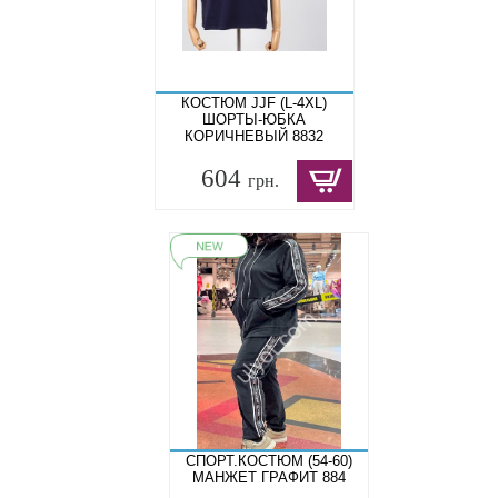
КОСТЮМ JJF (L-4XL)
ШОРТЫ-ЮБКА
КОРИЧНЕВЫЙ 8832
604
грн.
СПОРТ.КОСТЮМ (54-60)
МАНЖЕТ ГРАФИТ 884