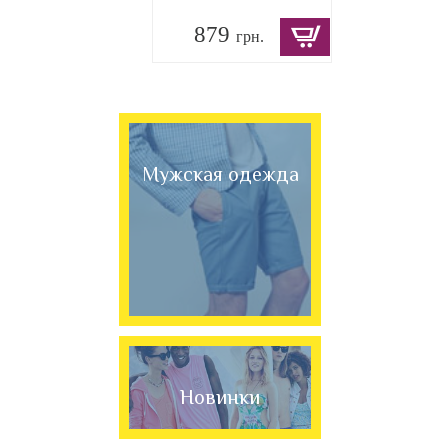
879
грн.
Мужская одежда
Новинки