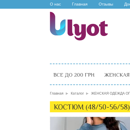
О нас
Главная
Отзывы
До
ВСЕ ДО 200 ГРН
ЖЕНСКАЯ
Главная
Каталог
ЖЕНСКАЯ ОДЕЖДА О
КОСТЮМ (48/50-56/58)