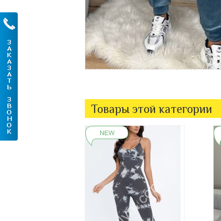
Товары этой категории