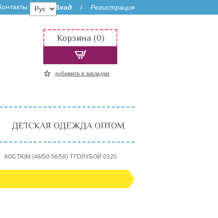
Контакты
Вход
Регистрация
/
Корзина (0)
добавить в закладки
ДЕТСКАЯ ОДЕЖДА ОПТОМ
КОСТЮМ (48/50-56/58) Т.ГОЛУБОЙ 0320