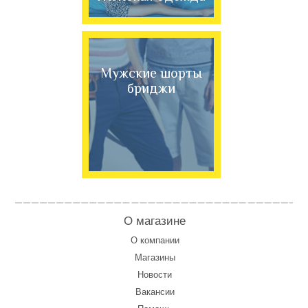
Мужские шорты
бриджи
О магазине
О компании
Магазины
Новости
Вакансии