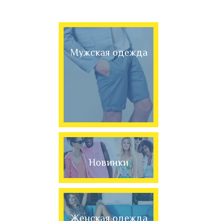
Мужская одежда
Новинки
Женская одежда