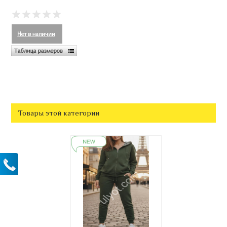
Товары этой категории