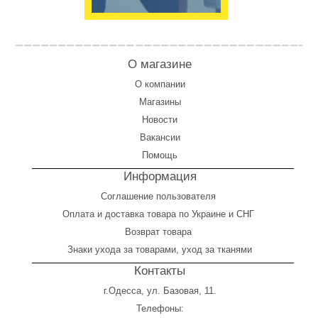
О магазине
О компании
Магазины
Новости
Вакансии
Помощь
Информация
Соглашение пользователя
Оплата
и
доставка товара по Украине и СНГ
Возврат товара
Знаки ухода за товарами, уход за тканями
Контакты
г.Одесса, ул. Базовая, 11.
Телефоны: