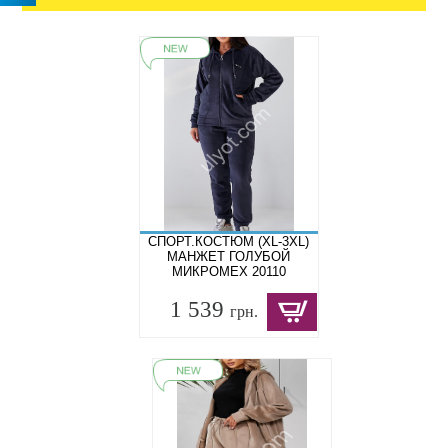
СПОРТ.КОСТЮМ (XL-3XL)
МАНЖЕТ ГОЛУБОЙ
МИКРОМЕХ 20110
1 539
грн.