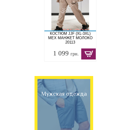
КОСТЮМ JJF (XL-3XL)
МЕХ МАНЖЕТ МОЛОКО
20113
1 099
грн.
Мужская одежда