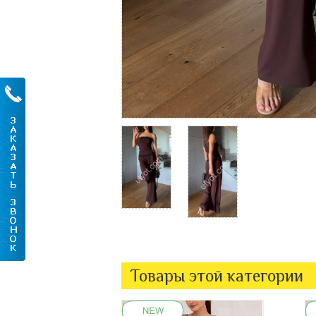
Товары этой категории