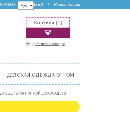
Контакты
Вход
Регистрация
/
Корзина (0)
добавить в закладки
ДЕТСКАЯ ОДЕЖДА ОПТОМ
R SIZE 42-46) ПРЯМОЙ ШОКОЛАД 770