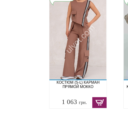
КОСТЮМ (S-L) КАРМАН
ПРЯМОЙ МОККО
1 063
грн.