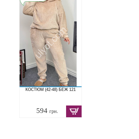
КОСТЮМ (42-48) БЕЖ 121
594
грн.