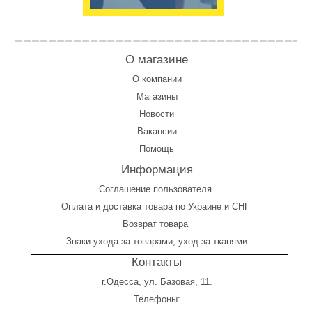
О магазине
О компании
Магазины
Новости
Вакансии
Помощь
Информация
Соглашение пользователя
Оплата
и
доставка товара по Украине и СНГ
Возврат товара
Знаки ухода за товарами, уход за тканями
Контакты
г.Одесса, ул. Базовая, 11.
Телефоны: