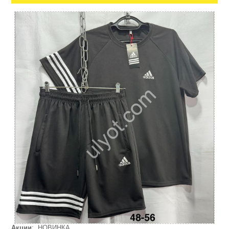
Акции
: НОВИНКА