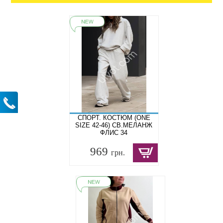
СПОРТ. КОСТЮМ (ONE
SIZE 42-46) СВ.МЕЛАНЖ
ФЛИС 34
969
грн.