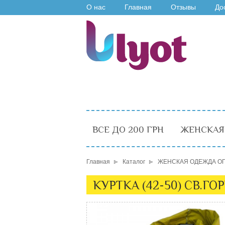
О нас
Главная
Отзывы
До
ВСЕ ДО 200 ГРН
ЖЕНСКАЯ
Главная
Каталог
ЖЕНСКАЯ ОДЕЖДА О
КУРТКА (42-50) СВ.ГОР