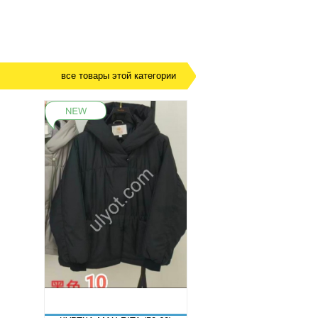
все товары этой категории