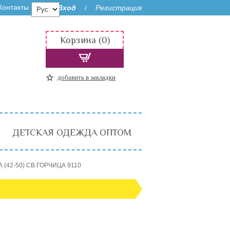
Контакты
Вход
Регистрация
/
Корзина (0)
добавить в закладки
ДЕТСКАЯ ОДЕЖДА ОПТОМ
А (42-50) СВ.ГОРЧИЦА 9110