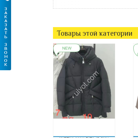
Товары этой категории