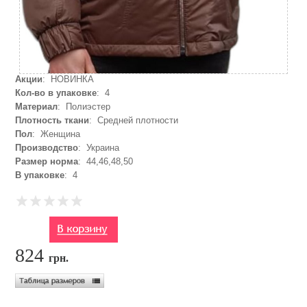
Акции
: НОВИНКА
Кол-во в упаковке
: 4
Материал
: Полиэстер
Плотность ткани
: Средней плотности
Пол
: Женщина
Производство
: Украина
Размер норма
: 44,46,48,50
В упаковке
: 4
824
грн.