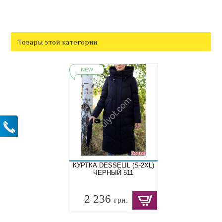
Товары этой категории
КУРТКА DESSELIL (S-2XL)
ЧЕРНЫЙ 511
2 236
грн.