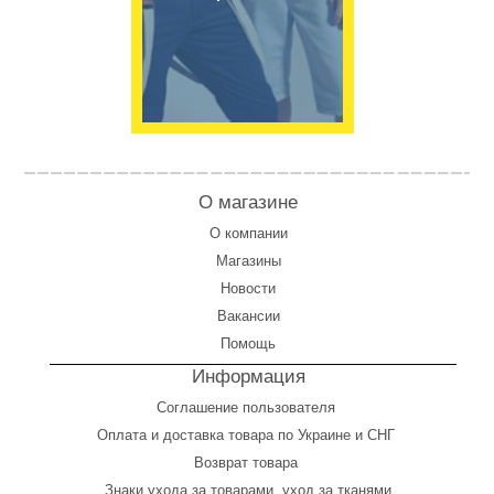
О магазине
О компании
Магазины
Новости
Вакансии
Помощь
Информация
Соглашение пользователя
Оплата
и
доставка товара по Украине и СНГ
Возврат товара
Знаки ухода за товарами, уход за тканями