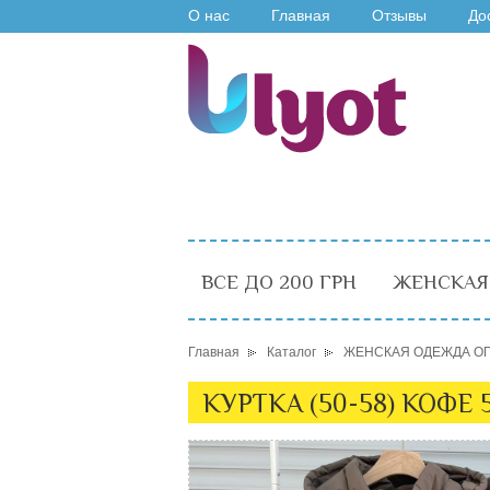
О нас
Главная
Отзывы
До
ВСЕ ДО 200 ГРН
ЖЕНСКАЯ
Главная
Каталог
ЖЕНСКАЯ ОДЕЖДА О
КУРТКА (50-58) КОФЕ 