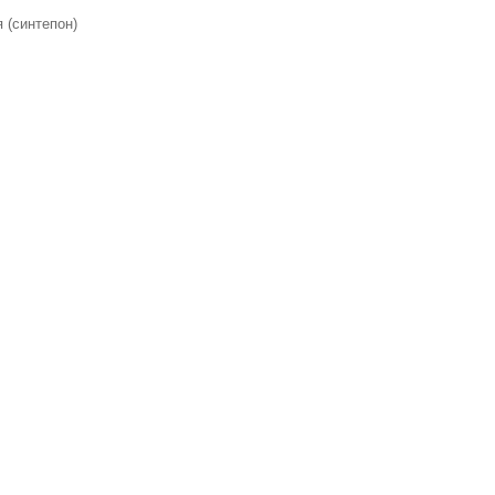
 (синтепон)