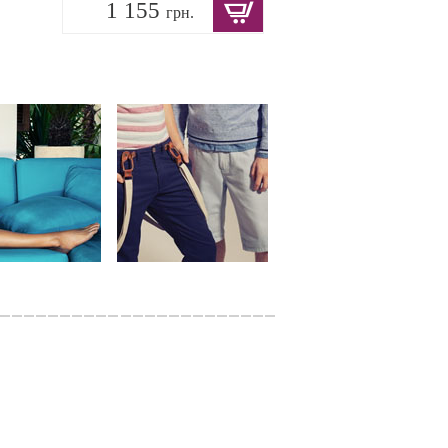
1 155
грн.