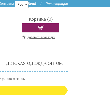
Контакты
Вход
Регистрация
/
Корзина (0)
добавить в закладки
ДЕТСКАЯ ОДЕЖДА ОПТОМ
 (50-58) КОФЕ 568