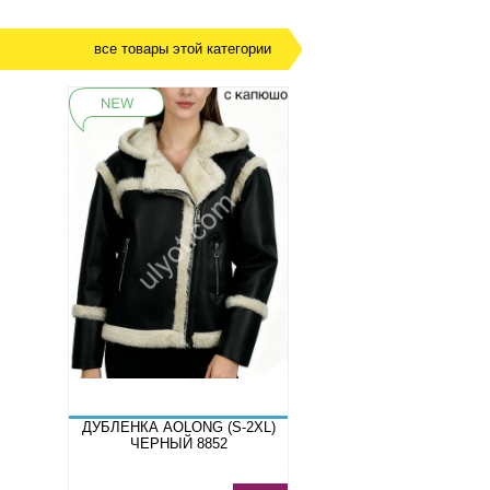
все товары этой категории
ДУБЛЕНКА AOLONG (S-2XL)
ЧЕРНЫЙ 8852