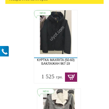
КУРТКА MAXRITA (50-60)
БАКЛАЖАН 967-19
1 525
грн.