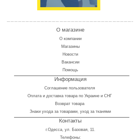
О магазине
О компании
Магазины
Новости
Вакансии
Помощь
Информация
Соглашение пользователя
Оплата
и
доставка товара по Украине и СНГ
Возврат товара
Знаки ухода за товарами, уход за тканями
Контакты
г.Одесса, ул. Базовая, 11.
Телефоны: