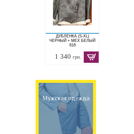
ДУБЛЕНКА (S-XL)
ЧЕРНЫЙ + МЕХ БЕЛЫЙ
818
1 340
грн.
Мужская одежда