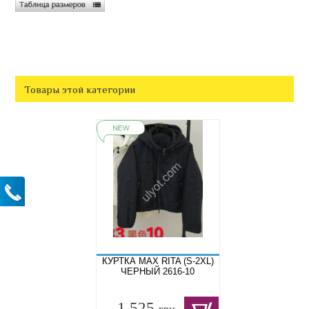
Товары этой категории
КУРТКА MAX RITA (S-2XL)
ЧЕРНЫЙ 2616-10
1 525