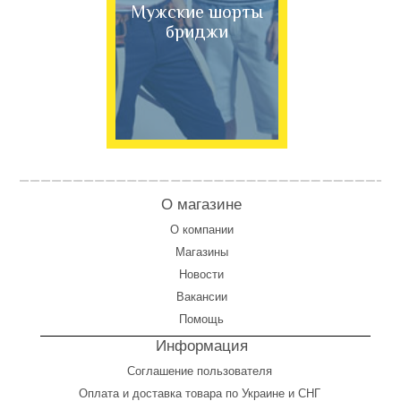
Мужские шорты
бриджи
О магазине
О компании
Магазины
Новости
Вакансии
Помощь
Информация
Соглашение пользователя
Оплата
и
доставка товара по Украине и СНГ