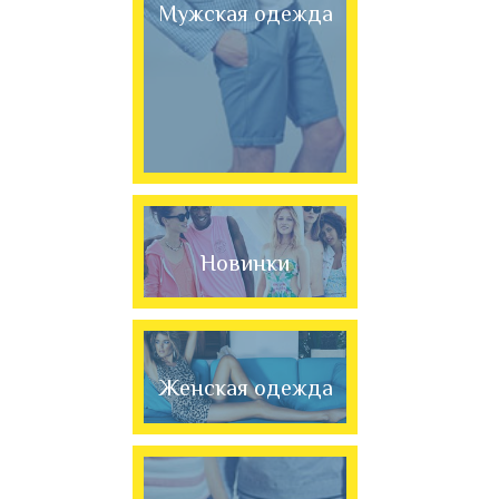
Мужская одежда
Новинки
Женская одежда