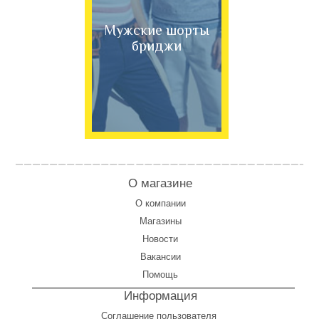
Мужские шорты
бриджи
О магазине
О компании
Магазины
Новости
Вакансии
Помощь
Информация
Соглашение пользователя