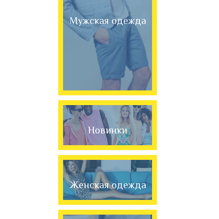
Мужская одежда
Новинки
Женская одежда