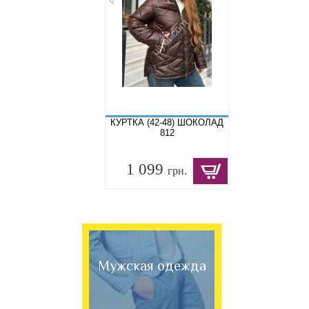
КУРТКА (42-48) ШОКОЛАД
812
1 099
грн.
Мужская одежда