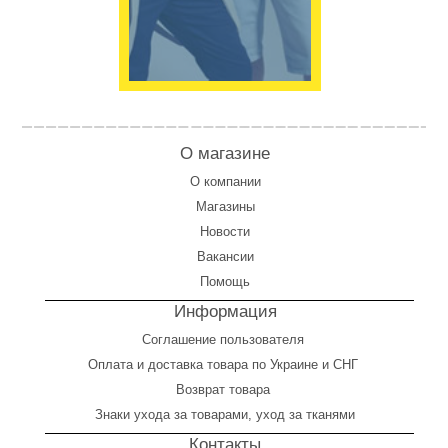
О магазине
О компании
Магазины
Новости
Вакансии
Помощь
Информация
Соглашение пользователя
Оплата
и
доставка товара по Украине и СНГ
Возврат товара
Знаки ухода за товарами, уход за тканями
Контакты