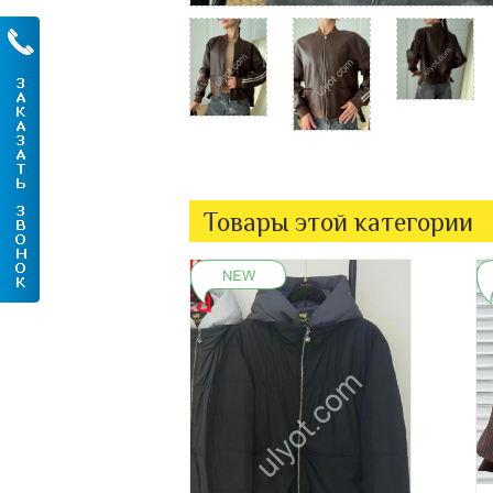
Товары этой категории