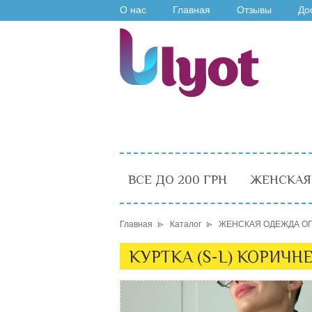
О нас
Главная
Отзывы
До
ВСЕ ДО 200 ГРН
ЖЕНСКАЯ
Главная
Каталог
ЖЕНСКАЯ ОДЕЖДА О
КУРТКА (S-L) КОРИЧН