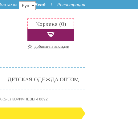
Контакты
Вход
Регистрация
/
Корзина (0)
добавить в закладки
ДЕТСКАЯ ОДЕЖДА ОПТОМ
А (S-L) КОРИЧНЕВЫЙ 8892