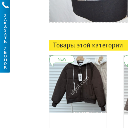
Товары этой категории