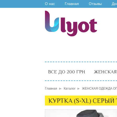
О нас
Главная
Отзывы
До
ВСЕ ДО 200 ГРН
ЖЕНСКАЯ
Главная
Каталог
ЖЕНСКАЯ ОДЕЖДА О
КУРТКА (S-XL) СЕРЫЙ 