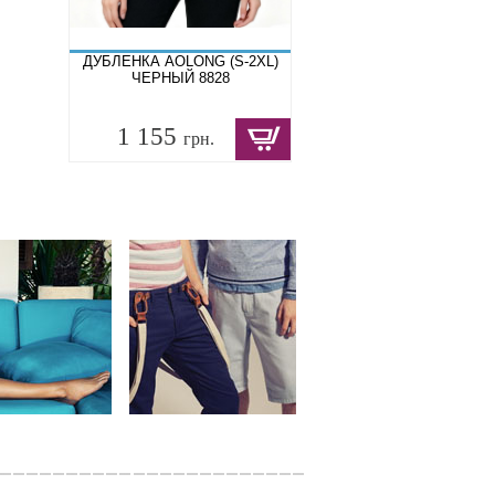
ДУБЛЕНКА AOLONG (S-2XL)
ЧЕРНЫЙ 8828
1 155
грн.