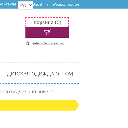
Контакты
Вход
Регистрация
/
Корзина (0)
добавить в закладки
ДЕТСКАЯ ОДЕЖДА ОПТОМ
А AOLONG (S-2XL) ЧЕРНЫЙ 6809