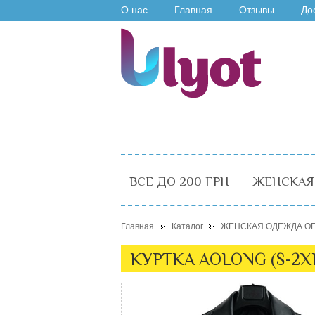
О нас
Главная
Отзывы
До
ВСЕ ДО 200 ГРН
ЖЕНСКАЯ
Главная
Каталог
ЖЕНСКАЯ ОДЕЖДА О
КУРТКА AOLONG (S-2X