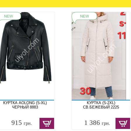
КУРТКА AOLONG (S-XL)
КУРТКА (S-2XL)
ЧЕРНЫЙ 8883
СВ.БЕЖЕВЫЙ 2225
915
1 386
грн.
грн.