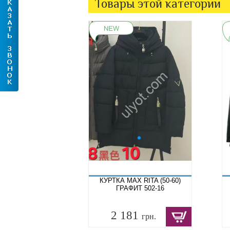
Товары этой категории
КУРТКА MAX RITA (50-60)
ГРАФИТ 502-16
2 181
грн.