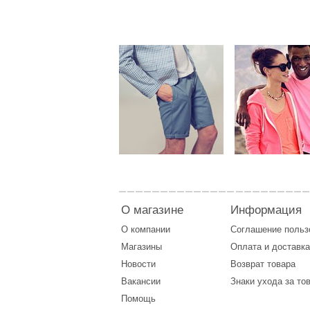
О магазине
Информация
О компании
Соглашение поль
Магазины
Оплата
и
доставка
Новости
Возврат товара
Вакансии
Знаки ухода за то
Помощь