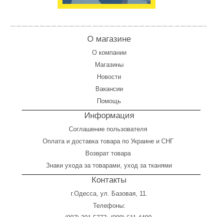
О магазине
О компании
Магазины
Новости
Вакансии
Помощь
Информация
Соглашение пользователя
Оплата
и
доставка товара по Украине и СНГ
Возврат товара
Знаки ухода за товарами, уход за тканями
Контакты
г.Одесса, ул. Базовая, 11.
Телефоны: