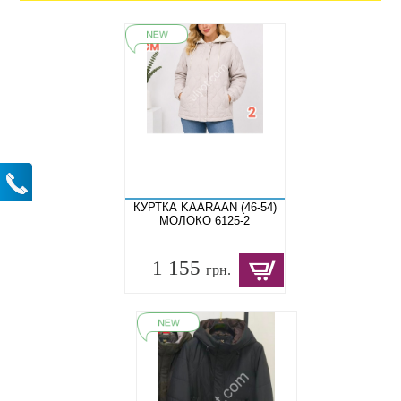
КУРТКА KAARAAN (46-54)
МОЛОКО 6125-2
1 155
грн.