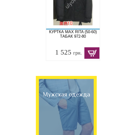
КУРТКА MAX RITA (50-60)
ТАБАК 972-80
1 525
грн.
Мужская одежда