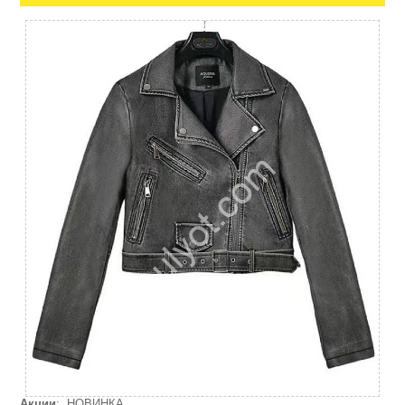
Акции
: НОВИНКА