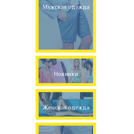
Мужская одежда
Новинки
Женская одежда