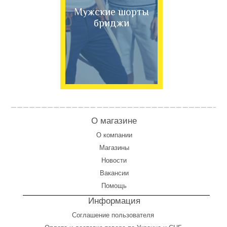
Мужские шорты
бриджи
О магазине
О компании
Магазины
Новости
Вакансии
Помощь
Информация
Соглашение пользователя