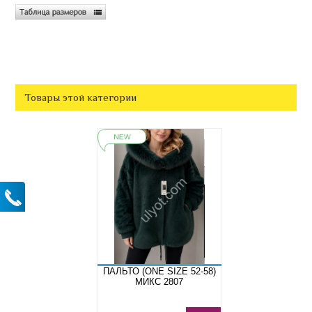
Товары этой категории
ПАЛЬТО (ONE SIZE 52-58)
МИКС 2807