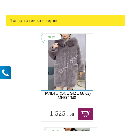
Товары этой категории
ПАЛЬТО (ONE SIZE 58-62)
МИКС 948
1 525
грн.