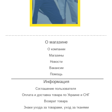
О магазине
О компании
Магазины
Новости
Вакансии
Помощь
Информация
Соглашение пользователя
Оплата
и
доставка товара по Украине и СНГ
Возврат товара
Знаки ухода за товарами, уход за тканями