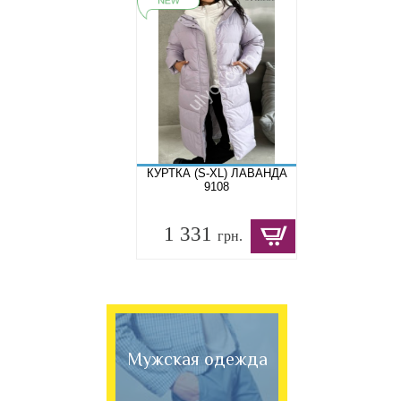
КУРТКА (S-XL) ЛАВАНДА
9108
1 331
грн.
Мужская одежда