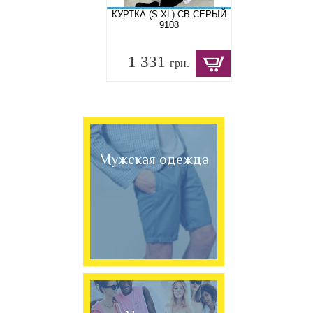
КУРТКА (S-XL) СВ.СЕРЫЙ
9108
1 331
грн.
Мужская одежда