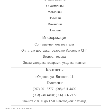
О компании
Магазины
Новости
Вакансии
Помощь
Информация
Соглашение пользователя
Оплата
и
доставка товара по Украине и СНГ
Возврат товара
Знаки ухода за товарами, уход за тканями
Контакты
г.Одесса, ул. Базовая, 11.
Телефоны:
(097) 201 5777
;
(098) 611 4400
(093) 740 4400
;
(066) 656 2777
Звоните с 8.00 до 17-00 (выходной: пятница)