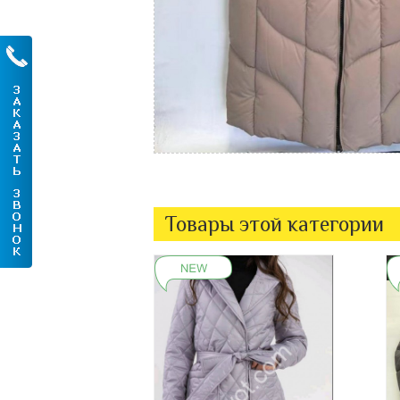
Товары этой категории