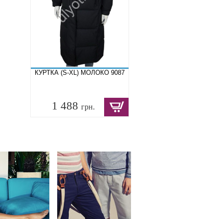
КУРТКА (S-XL) МОЛОКО 9087
1 488
грн.