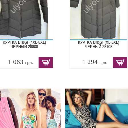
КУРТКА Bf&Gf (4XL-8XL)
КУРТКА Bf&Gf (XL-5XL)
ЧЕРНЫЙ 28808
ЧЕРНЫЙ 28108
1 063
1 294
грн.
грн.