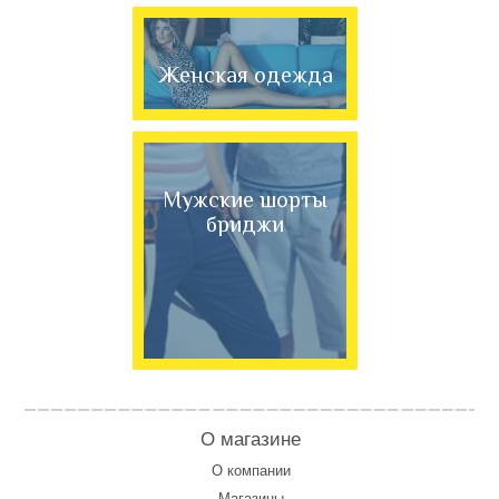
Женская одежда
Мужские шорты
бриджи
О магазине
О компании
Магазины