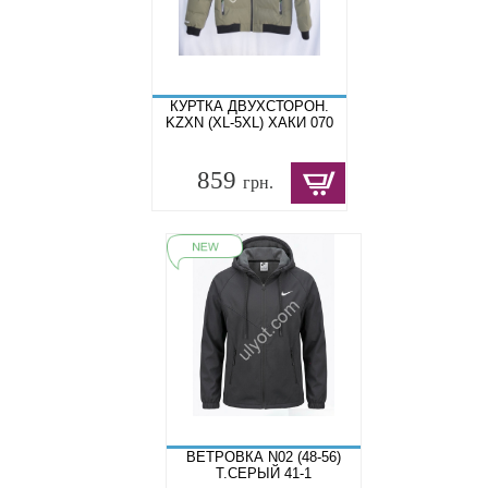
КУРТКА ДВУХСТОРОН.
KZXN (XL-5XL) ХАКИ 070
859
грн.
ВЕТРОВКА N02 (48-56)
Т.СЕРЫЙ 41-1