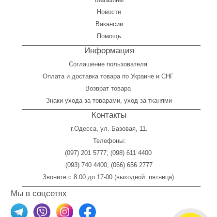
Новости
Вакансии
Помощь
Информация
Соглашение пользователя
Оплата
и
доставка товара по Украине и СНГ
Возврат товара
Знаки ухода за товарами, уход за тканями
Контакты
г.Одесса, ул. Базовая, 11.
Телефоны:
(097) 201 5777
;
(098) 611 4400
(093) 740 4400
;
(066) 656 2777
Звоните с 8.00 до 17-00 (выходной: пятница)
Мы в соцсетях