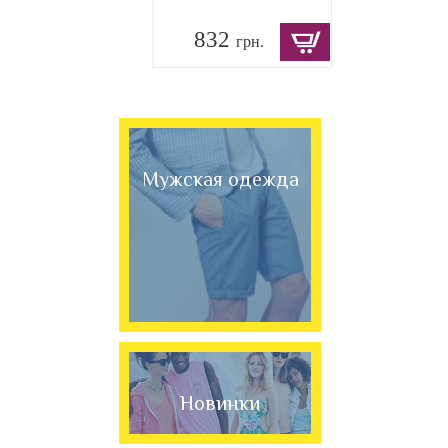
832
грн.
Мужская одежда
Новинки