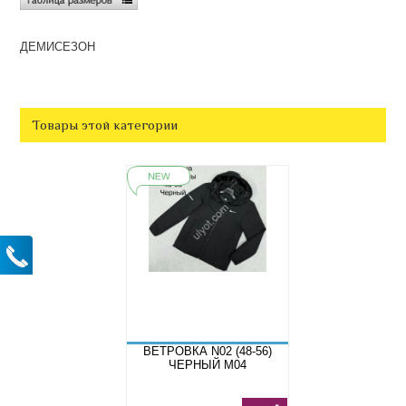
ДЕМИСЕЗОН
Товары этой категории
ВЕТРОВКА N02 (48-56)
ЧЕРНЫЙ M04