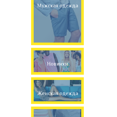
Мужская одежда
Новинки
Женская одежда