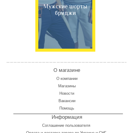
Мужские шорты
бриджи
О магазине
О компании
Магазины
Новости
Вакансии
Помощь
Информация
Соглашение пользователя
Оплата
и
доставка товара по Украине и СНГ