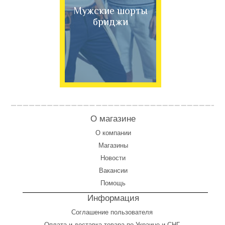
Мужские шорты
бриджи
О магазине
О компании
Магазины
Новости
Вакансии
Помощь
Информация
Соглашение пользователя
Оплата
и
доставка товара по Украине и СНГ