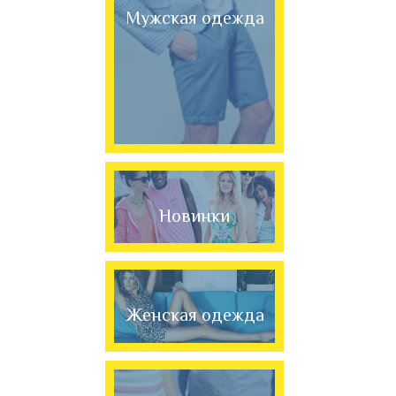
Мужская одежда
Новинки
Женская одежда