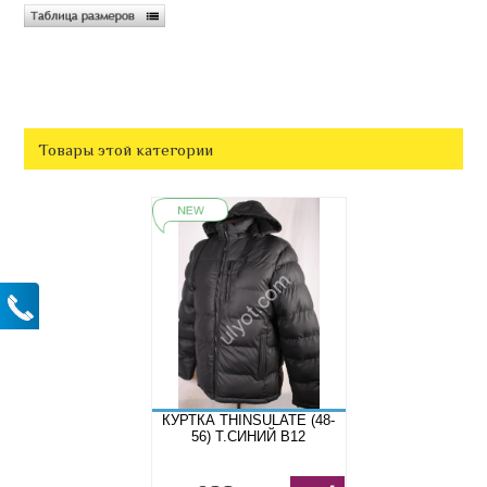
Товары этой категории
КУРТКА THINSULATE (48-
56) Т.СИНИЙ B12