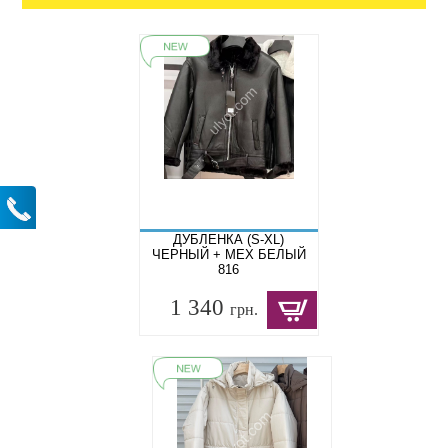
ДУБЛЕНКА (S-XL)
ЧЕРНЫЙ + МЕХ БЕЛЫЙ
816
1 340
грн.