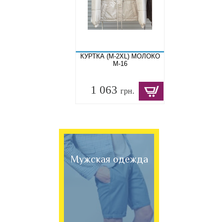
КУРТКА (M-2XL) МОЛОКО
M-16
1 063
грн.
Мужская одежда