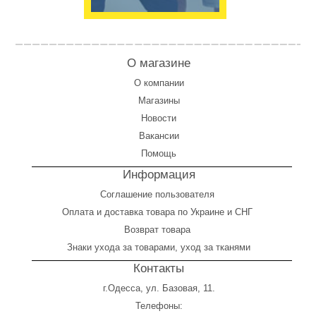
О магазине
О компании
Магазины
Новости
Вакансии
Помощь
Информация
Соглашение пользователя
Оплата
и
доставка товара по Украине и СНГ
Возврат товара
Знаки ухода за товарами, уход за тканями
Контакты
г.Одесса, ул. Базовая, 11.
Телефоны: