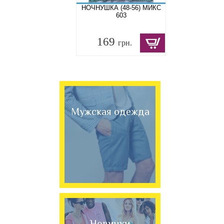
НОЧНУШКА (48-56) МИКС
603
169
грн.
Мужская одежда
Новинки