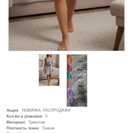
Акции
: НОВИНКА, РАСПРОДАЖА
Кол-во в упаковке
: 5
Материал
: Трикотаж
Плотность ткани
: Тонкая