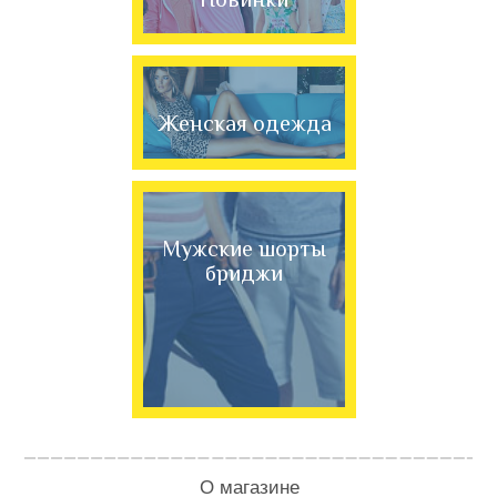
Женская одежда
Мужские шорты
бриджи
О магазине