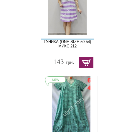
ТУНИКА (ONE SIZE 50-54)
МИКС 212
143
грн.