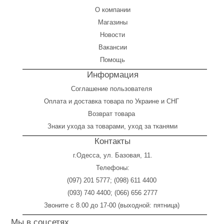
О компании
Магазины
Новости
Вакансии
Помощь
Информация
Соглашение пользователя
Оплата
и
доставка товара по Украине и СНГ
Возврат товара
Знаки ухода за товарами, уход за тканями
Контакты
г.Одесса, ул. Базовая, 11.
Телефоны:
(097) 201 5777
;
(098) 611 4400
(093) 740 4400
;
(066) 656 2777
Звоните с 8.00 до 17-00 (выходной: пятница)
Мы в соцсетях