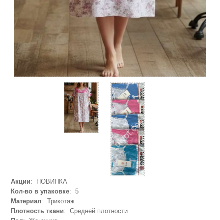
Акции
: НОВИНКА
Кол-во в упаковке
: 5
Материал
: Трикотаж
Плотность ткани
: Средней плотности