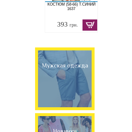
КОСТЮМ (58-66) Т.СИНИЙ
1637
393
грн.
Мужская одежда
Новинки