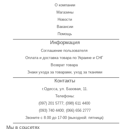
О компании
Магазины
Новости
Вакансии
Помощь
Информация
Соглашение пользователя
Оплата
и
доставка товара по Украине и СНГ
Возврат товара
Знаки ухода за товарами, уход за тканями
Контакты
г.Одесса, ул. Базовая, 11.
Телефоны:
(097) 201 5777
;
(098) 611 4400
(093) 740 4400
;
(066) 656 2777
Звоните с 8.00 до 17-00 (выходной: пятница)
Мы в соцсетях