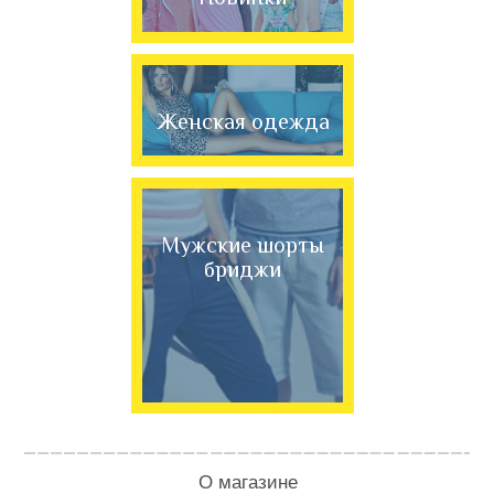
Женская одежда
Мужские шорты
бриджи
О магазине