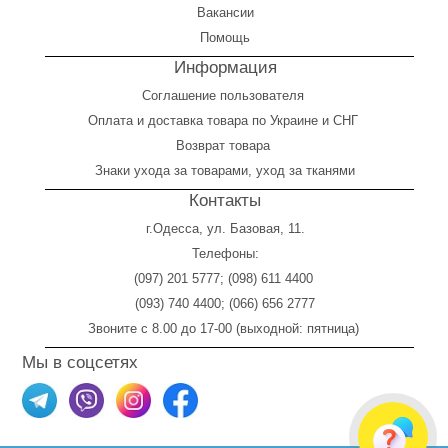
Вакансии
Помощь
Информация
Соглашение пользователя
Оплата
и
доставка товара по Украине и СНГ
Возврат товара
Знаки ухода за товарами, уход за тканями
Контакты
г.Одесса, ул. Базовая, 11.
Телефоны:
(097) 201 5777
;
(098) 611 4400
(093) 740 4400
;
(066) 656 2777
Звоните с 8.00 до 17-00 (выходной: пятница)
Мы в соцсетях