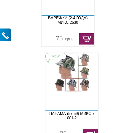
ВАРЕЖКИ (2-4 ГОДА)
МИКС 2530
75
грн.
ПАНАМА (57-59) МИКС-7
001-2