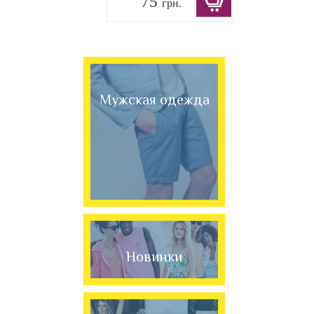
75
грн.
Мужская одежда
Новинки