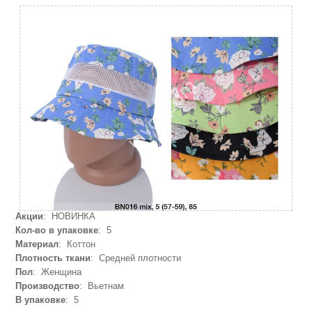
Акции
: НОВИНКА
Кол-во в упаковке
: 5
Материал
: Коттон
Плотность ткани
: Средней плотности
Пол
: Женщина
Производство
: Вьетнам
В упаковке
: 5