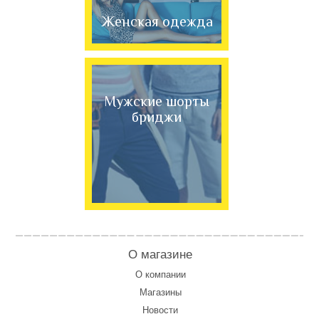
Женская одежда
Мужские шорты
бриджи
О магазине
О компании
Магазины
Новости