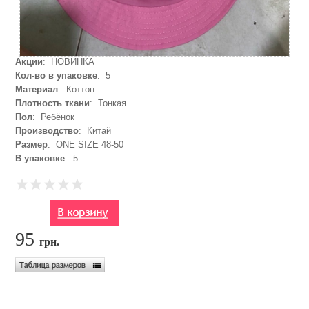
Акции
: НОВИНКА
Кол-во в упаковке
: 5
Материал
: Коттон
Плотность ткани
: Тонкая
Пол
: Ребёнок
Производство
: Китай
Размер
: ONE SIZE 48-50
В упаковке
: 5
95
грн.