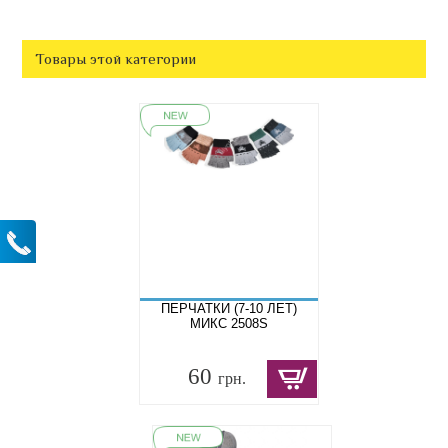
Товары этой категории
ПЕРЧАТКИ (7-10 ЛЕТ)
МИКС 2508S
60
грн.