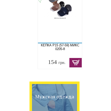
КЕПКА P15 (57-59) МИКС
0205-8
154
грн.
Мужская одежда