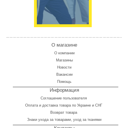
О магазине
О компании
Магазины
Новости
Вакансии
Помощь
Информация
Соглашение пользователя
Оплата
и
доставка товара по Украине и СНГ
Возврат товара
Знаки ухода за товарами, уход за тканями