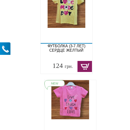
ФУТБОЛКА (3-7 ЛЕТ)
СЕРДЦЕ ЖЕЛТЫЙ
124
грн.