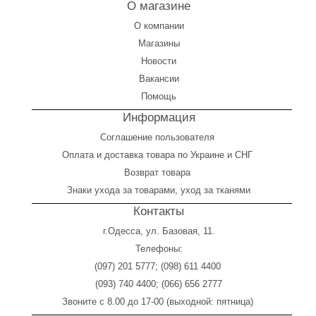
О магазине
О компании
Магазины
Новости
Вакансии
Помощь
Информация
Соглашение пользователя
Оплата
и
доставка товара по Украине и СНГ
Возврат товара
Знаки ухода за товарами, уход за тканями
Контакты
г.Одесса, ул. Базовая, 11.
Телефоны:
(097) 201 5777
;
(098) 611 4400
(093) 740 4400
;
(066) 656 2777
Звоните с 8.00 до 17-00 (выходной: пятница)