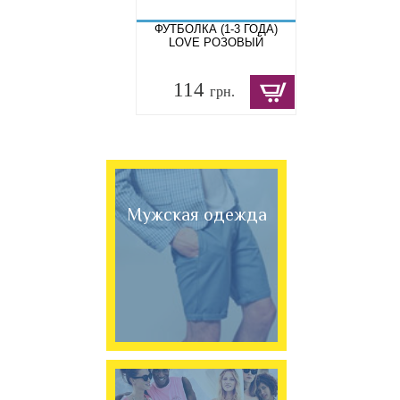
ФУТБОЛКА (1-3 ГОДА)
LOVE РОЗОВЫЙ
114
грн.
Мужская одежда