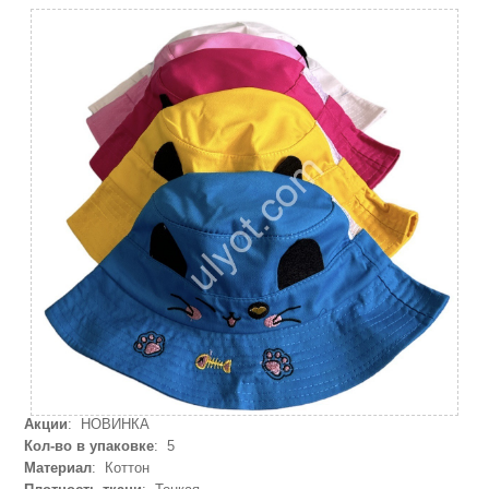
Акции
: НОВИНКА
Кол-во в упаковке
: 5
Материал
: Коттон