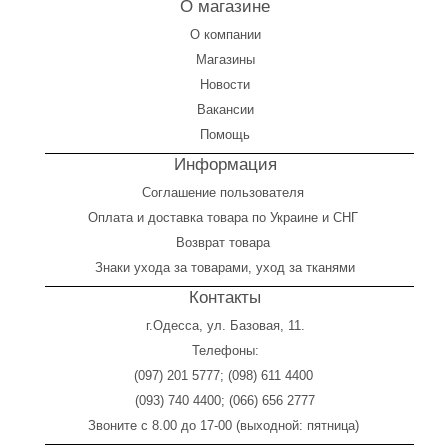
О магазине
О компании
Магазины
Новости
Вакансии
Помощь
Информация
Соглашение пользователя
Оплата
и
доставка товара по Украине и СНГ
Возврат товара
Знаки ухода за товарами, уход за тканями
Контакты
г.Одесса, ул. Базовая, 11.
Телефоны:
(097) 201 5777
;
(098) 611 4400
(093) 740 4400
;
(066) 656 2777
Звоните с 8.00 до 17-00 (выходной: пятница)