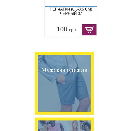
ПЕРЧАТКИ (6,5-8,5 СМ)
ЧЕРНЫЙ 07
108
грн.
Мужская одежда