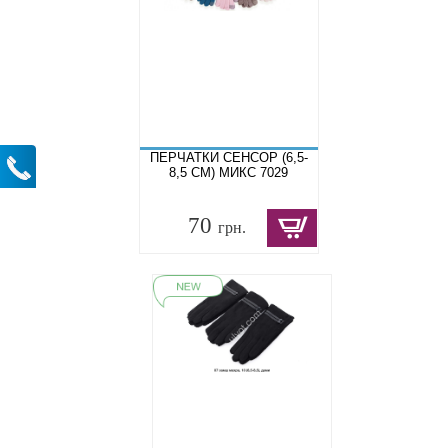
ПЕРЧАТКИ СЕНСОР (6,5-
8,5 СМ) МИКС 7029
70
грн.