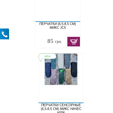
ПЕРЧАТКИ (6,5-8,5 СМ)
МИКС JC5
85
грн.
ПЕРЧАТКИ СЕНСОРНЫЕ
(6,5-8,5 СМ) МИКС НАЧЕС
Н206