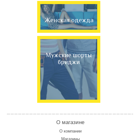
Женская одежда
Мужские шорты
бриджи
О магазине
О компании
Магазины