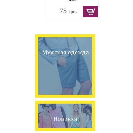
75
грн.
Мужская одежда
Новинки