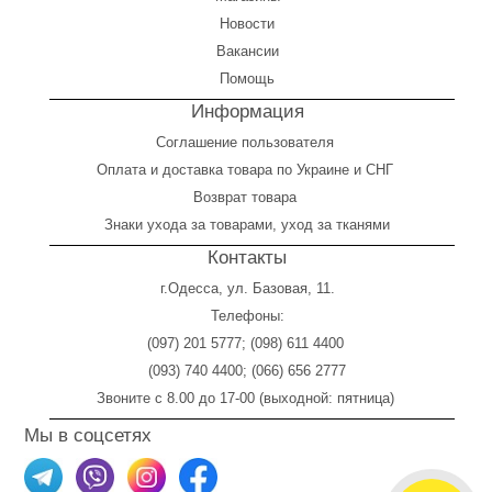
Новости
Вакансии
Помощь
Информация
Соглашение пользователя
Оплата
и
доставка товара по Украине и СНГ
Возврат товара
Знаки ухода за товарами, уход за тканями
Контакты
г.Одесса, ул. Базовая, 11.
Телефоны:
(097) 201 5777
;
(098) 611 4400
(093) 740 4400
;
(066) 656 2777
Звоните с 8.00 до 17-00 (выходной: пятница)
Мы в соцсетях